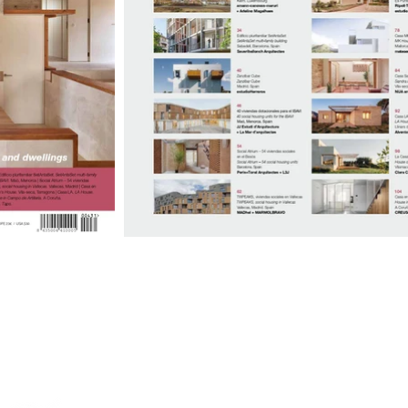
estudi