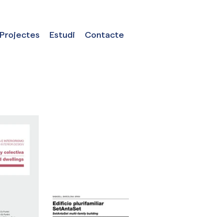
Projectes
Estudi
Contacte